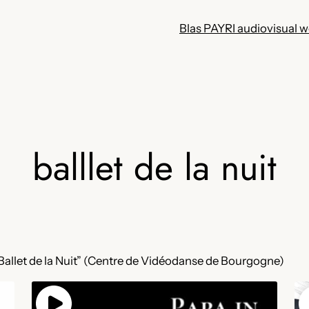
Blas PAYRI audiovisual 
balllet de la nuit
 Ballet de la Nuit” (Centre de Vidéodanse de Bourgogne)