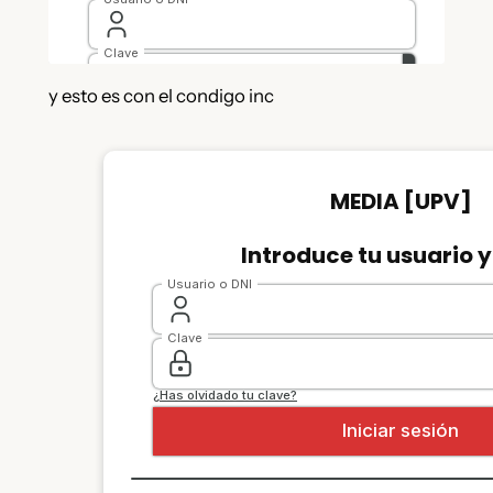
y esto es con el condigo inc