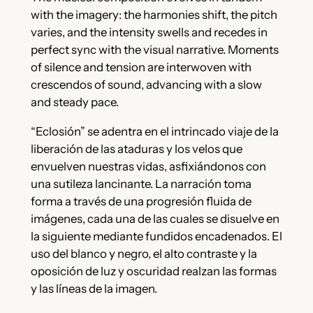
with the imagery: the harmonies shift, the pitch
varies, and the intensity swells and recedes in
perfect sync with the visual narrative. Moments
of silence and tension are interwoven with
crescendos of sound, advancing with a slow
and steady pace.
“Eclosión” se adentra en el intrincado viaje de la
liberación de las ataduras y los velos que
envuelven nuestras vidas, asfixiándonos con
una sutileza lancinante. La narración toma
forma a través de una progresión fluida de
imágenes, cada una de las cuales se disuelve en
la siguiente mediante fundidos encadenados. El
uso del blanco y negro, el alto contraste y la
oposición de luz y oscuridad realzan las formas
y las líneas de la imagen.