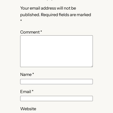
Your email address will not be
published.
Required fields are marked
*
Comment
*
Name
*
Email
*
Website