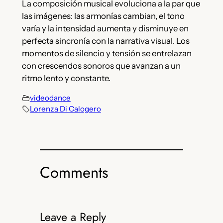
La composición musical evoluciona a la par que
las imágenes: las armonías cambian, el tono
varía y la intensidad aumenta y disminuye en
perfecta sincronía con la narrativa visual. Los
momentos de silencio y tensión se entrelazan
con crescendos sonoros que avanzan a un
ritmo lento y constante.
videodance
Lorenza Di Calogero
Comments
Leave a Reply