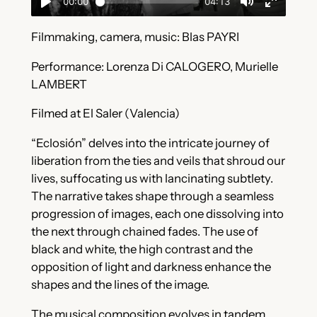
Filmmaking, camera, music: Blas PAYRI
Performance: Lorenza Di CALOGERO, Murielle
LAMBERT
Filmed at El Saler (Valencia)
“Eclosión” delves into the intricate journey of
liberation from the ties and veils that shroud our
lives, suffocating us with lancinating subtlety.
The narrative takes shape through a seamless
progression of images, each one dissolving into
the next through chained fades. The use of
black and white, the high contrast and the
opposition of light and darkness enhance the
shapes and the lines of the image.
The musical composition evolves in tandem