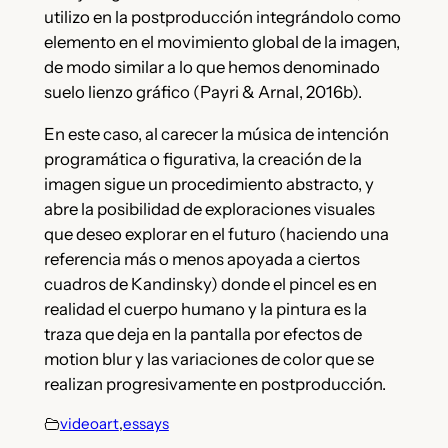
utilizo en la postproducción integrándolo como
elemento en el movimiento global de la imagen,
de modo similar a lo que hemos denominado
suelo lienzo gráfico (Payri & Arnal, 2016b).
En este caso, al carecer la música de intención
programática o figurativa, la creación de la
imagen sigue un procedimiento abstracto, y
abre la posibilidad de exploraciones visuales
que deseo explorar en el futuro (haciendo una
referencia más o menos apoyada a ciertos
cuadros de Kandinsky) donde el pincel es en
realidad el cuerpo humano y la pintura es la
traza que deja en la pantalla por efectos de
motion blur y las variaciones de color que se
realizan progresivamente en postproducción.
videoart
,
essays